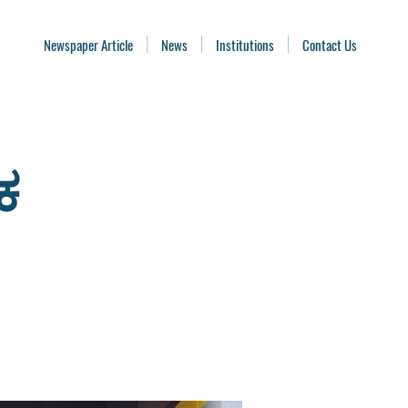
Newspaper Article
News
Institutions
Contact Us
ಕ