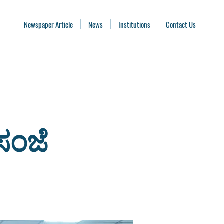
Newspaper Article
News
Institutions
Contact Us
ಸಂಜೆ