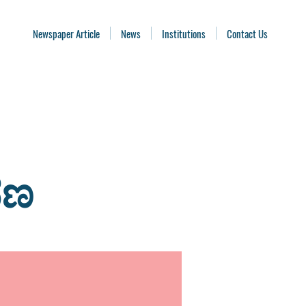
Newspaper Article
News
Institutions
Contact Us
ವಣ