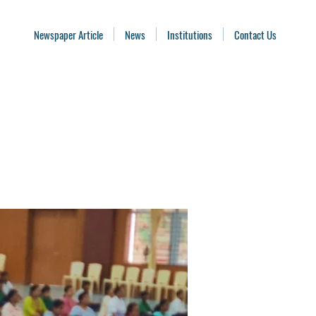
Newspaper Article
News
Institutions
Contact Us