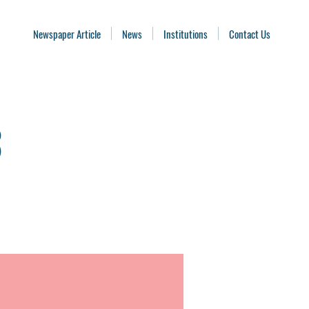
Newspaper Article
News
Institutions
Contact Us
ವ