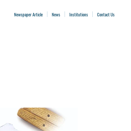
Newspaper Article
News
Institutions
Contact Us